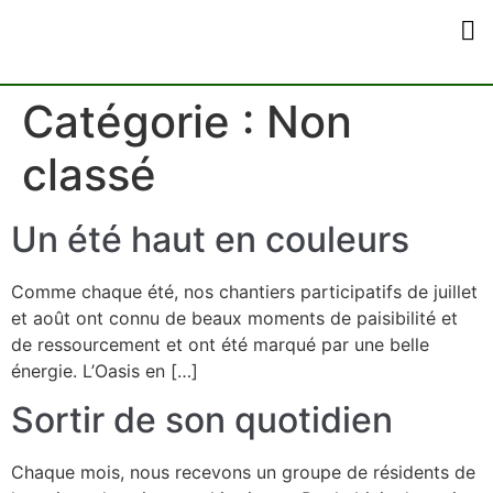
Qui Sommes-Nou
Comment Nous 
Catégorie :
Non
classé
Un été haut en couleurs
Comme chaque été, nos chantiers participatifs de juillet
et août ont connu de beaux moments de paisibilité et
de ressourcement et ont été marqué par une belle
énergie. L’Oasis en […]
Sortir de son quotidien
Chaque mois, nous recevons un groupe de résidents de