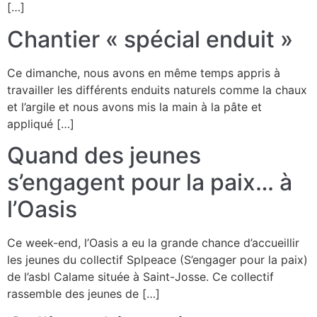
[…]
Chantier « spécial enduit »
Ce dimanche, nous avons en même temps appris à
travailler les différents enduits naturels comme la chaux
et l’argile et nous avons mis la main à la pâte et
appliqué […]
Quand des jeunes
s’engagent pour la paix… à
l’Oasis
Ce week-end, l’Oasis a eu la grande chance d’accueillir
les jeunes du collectif Splpeace (S’engager pour la paix)
de l’asbl Calame située à Saint-Josse. Ce collectif
rassemble des jeunes de […]