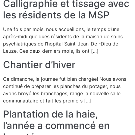
Calligraphie et tissage avec
les résidents de la MSP
Une fois par mois, nous accueillons, le temps d’une
après-midi quelques résidents de la maison de soins
psychiatriques de l’hopital Saint-Jean-De -Dieu de
Leuze. Ces deux derniers mois, ils ont […]
Chantier d’hiver
Ce dimanche, la journée fut bien chargée! Nous avons
continué de préparer les planches du potager, nous
avons broyé les branchages, rangé la nouvelle salle
communautaire et fait les premiers […]
Plantation de la haie,
l’année a commencé en