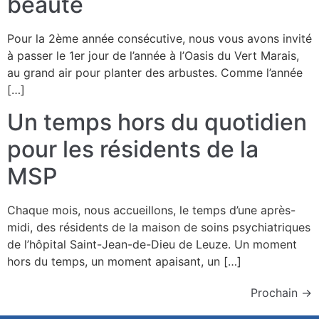
beauté
Pour la 2ème année consécutive, nous vous avons invité
à passer le 1er jour de l’année à l’Oasis du Vert Marais,
au grand air pour planter des arbustes. Comme l’année
[…]
Un temps hors du quotidien
pour les résidents de la
MSP
Chaque mois, nous accueillons, le temps d’une après-
midi, des résidents de la maison de soins psychiatriques
de l’hôpital Saint-Jean-de-Dieu de Leuze. Un moment
hors du temps, un moment apaisant, un […]
Prochain
→