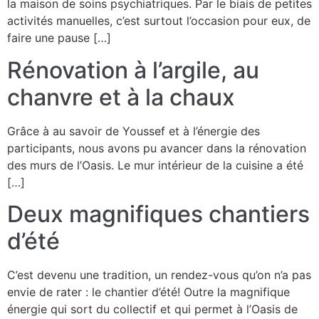
la maison de soins psychiatriques. Par le biais de petites
activités manuelles, c’est surtout l’occasion pour eux, de
faire une pause […]
Rénovation à l’argile, au
chanvre et à la chaux
Grâce à au savoir de Youssef et à l’énergie des
participants, nous avons pu avancer dans la rénovation
des murs de l’Oasis. Le mur intérieur de la cuisine a été
[…]
Deux magnifiques chantiers
d’été
C’est devenu une tradition, un rendez-vous qu’on n’a pas
envie de rater : le chantier d’été! Outre la magnifique
énergie qui sort du collectif et qui permet à l’Oasis de