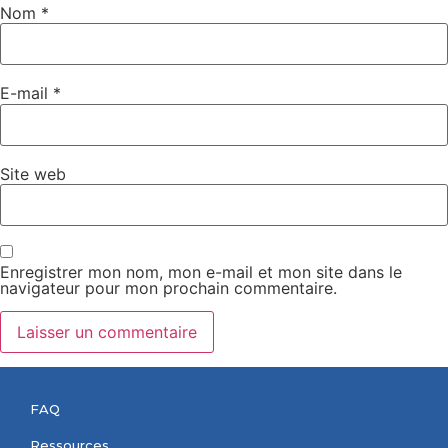
Nom
*
E-mail
*
Site web
Enregistrer mon nom, mon e-mail et mon site dans le
navigateur pour mon prochain commentaire.
FAQ
Ressources