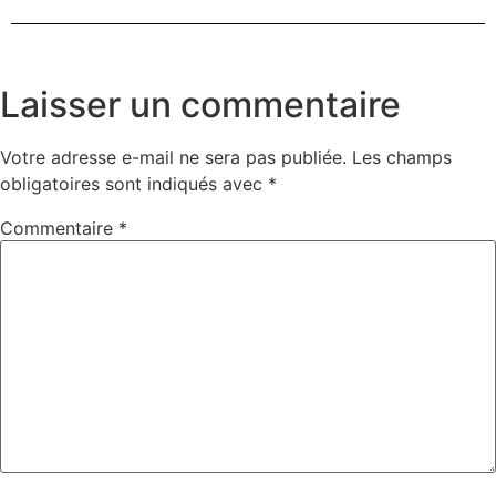
Laisser un commentaire
Votre adresse e-mail ne sera pas publiée.
Les champs
obligatoires sont indiqués avec
*
Commentaire
*