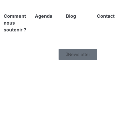
Comment
Agenda
Blog
Contact
nous
soutenir ?
Newsletter