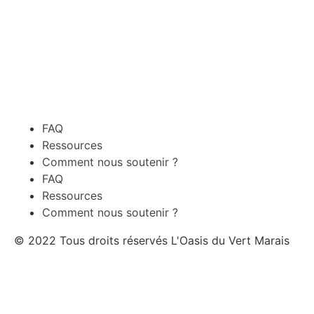
FAQ
Ressources
Comment nous soutenir ?
FAQ
Ressources
Comment nous soutenir ?
© 2022 Tous droits réservés L'Oasis du Vert Marais