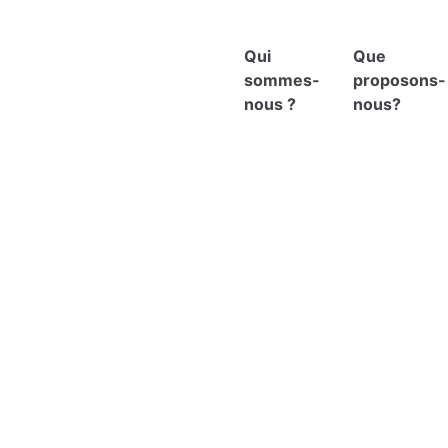
Qui
Que
sommes-
proposons-
nous ?
nous?