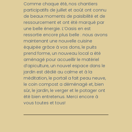
Comme chaque été, nos chantiers
participatifs de juillet et août ont connu
de beaux moments de paisibilité et de
ressourcement et ont été marqué par
une belle énergie. L’Oasis en est
ressortie encore plus belle : nous avons
maintenant une nouvelle cuisine
équipée grâce à vos dons, le puits
prend forme, un nouveau local a été
aménagé pour accueillir le matériel
d’apiculture, un nouvel espace dans le
jardin est dédié au calme et à la
méditation, le portail a fait peau neuve,
le coin compost a déménagé et, bien
sûr, le jardin, le verger et le potager ont
été bien entretenus. Merci encore à
vous toutes et tous!