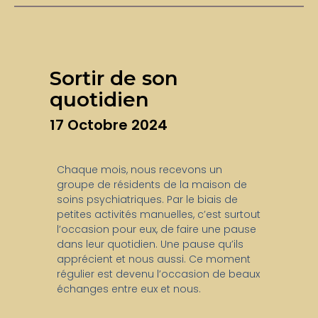
Sortir de son
quotidien
17 Octobre 2024
Chaque mois, nous recevons un
groupe de résidents de la maison de
soins psychiatriques. Par le biais de
petites activités manuelles, c’est surtout
l’occasion pour eux, de faire une pause
dans leur quotidien. Une pause qu’ils
apprécient et nous aussi. Ce moment
régulier est devenu l’occasion de beaux
échanges entre eux et nous.