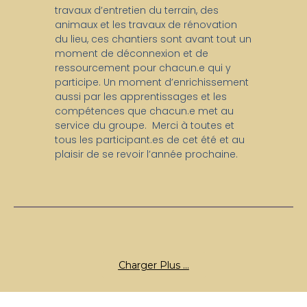
travaux d’entretien du terrain, des
animaux et les travaux de rénovation
du lieu, ces chantiers sont avant tout un
moment de déconnexion et de
ressourcement pour chacun.e qui y
participe. Un moment d’enrichissement
aussi par les apprentissages et les
compétences que chacun.e met au
service du groupe. Merci à toutes et
tous les participant.es de cet été et au
plaisir de se revoir l’année prochaine.
Charger Plus ...