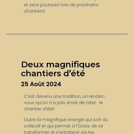
et sera poursuivi lors de prochains
chantiers!
Deux magnifiques
chantiers d’été
25 Août 2024
C’est devenu une tradition, un rendez-
vous qu’on n’a pas envie de rater : le
chantier d’été!
Outre la magnifique énergie qui sort du
collectif et qui permet à l’Oasis de se
transformer et s’entretenir via les