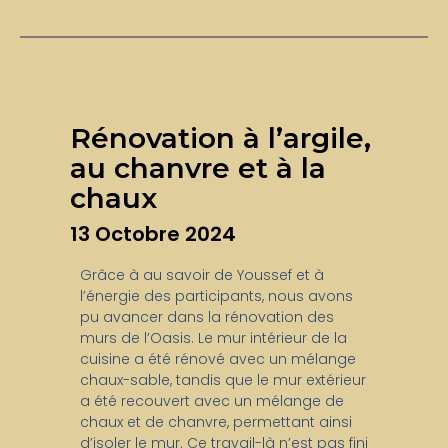
Rénovation à l’argile,
au chanvre et à la
chaux
13 Octobre 2024
Grâce à au savoir de Youssef et à
l’énergie des participants, nous avons
pu avancer dans la rénovation des
murs de l’Oasis. Le mur intérieur de la
cuisine a été rénové avec un mélange
chaux-sable, tandis que le mur extérieur
a été recouvert avec un mélange de
chaux et de chanvre, permettant ainsi
d’isoler le mur. Ce travail-là n’est pas fini