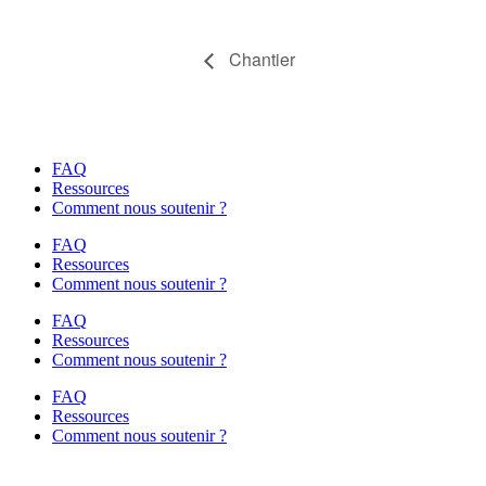
Chantier
FAQ
Ressources
Comment nous soutenir ?
FAQ
Ressources
Comment nous soutenir ?
FAQ
Ressources
Comment nous soutenir ?
FAQ
Ressources
Comment nous soutenir ?