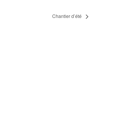
Chantier d’été