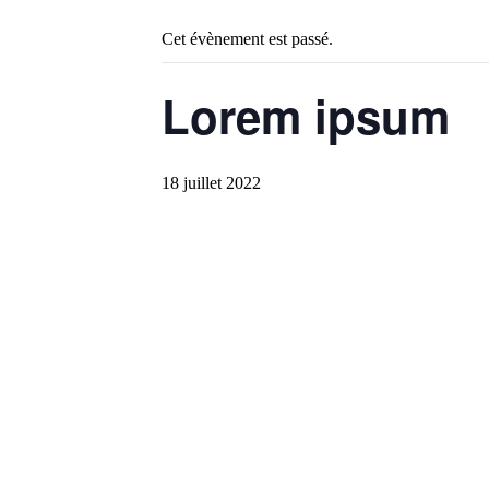
Cet évènement est passé.
Lorem ipsum
18 juillet 2022