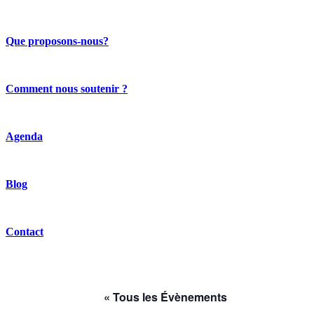
Que proposons-nous?
Comment nous soutenir ?
Agenda
Blog
Contact
« Tous les Évènements