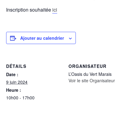
Inscription souhaitée
ici
Ajouter au calendrier
DÉTAILS
ORGANISATEUR
L’Oasis du Vert Marais
Date :
Voir le site Organisateur
9 juin 2024
Heure :
10h00 - 17h00