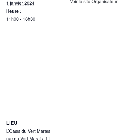
Voir le site Organisateur
1 janvier 2024
Heure :
11h00 - 16h30
LIEU
L’Oasis du Vert Marais
rue du Vert Marais, 11