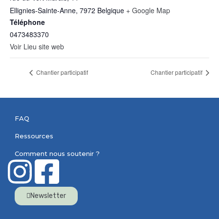
Ellignies-Sainte-Anne
,
7972
Belgique
+ Google Map
Téléphone
0473483370
Voir Lieu site web
Chantier participatif
Chantier participatif
FAQ
Ressources
Comment nous soutenir ?
Newsletter