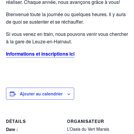
réaliser. Chaque année, nous avançons grâce à vous!
Bienvenue toute la journée ou quelques heures. Il y aura
de quoi se sustenter et se réchauffer.
Si vous venez en train, nous pouvons venir vous chercher
à la gare de Leuze-en-Hainaut.
Informations et inscriptions ici
Ajouter au calendrier
DÉTAILS
ORGANISATEUR
L’Oasis du Vert Marais
Date :